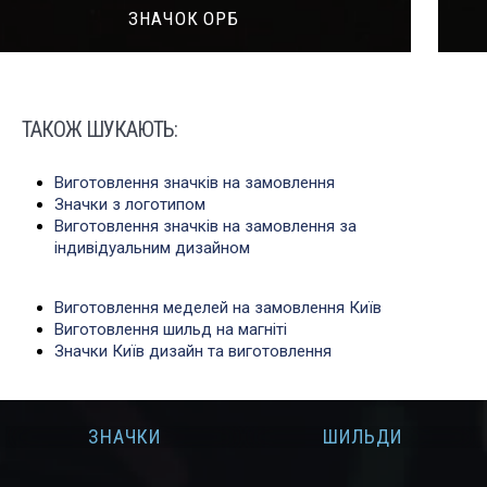
ЗНАЧОК SOCIALTECH
ТАКОЖ ШУКАЮТЬ:
Виготовлення значків на замовлення
Значки з логотипом
Виготовлення значків на замовлення за
індивідуальним дизайном
Виготовлення меделей на замовлення Київ
Виготовлення шильд на магніті
Значки Київ дизайн та виготовлення
ЗНАЧКИ
ШИЛЬДИ