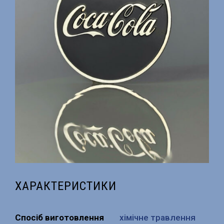
ХАРАКТЕРИСТИКИ
Спосіб виготовлення
хімічне травлення