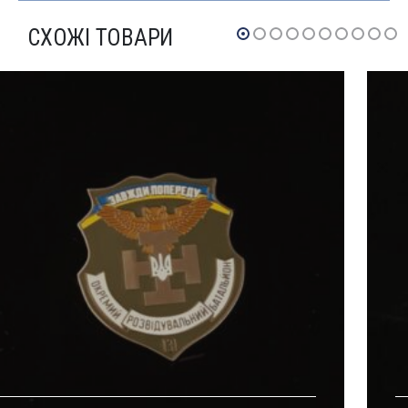
СХОЖІ ТОВАРИ