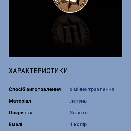
ХАРАКТЕРИСТИКИ
Спосіб виготовлення
хімічне травлення
Матеріал
латунь
Покриття
Золото
Емалі
1 колір