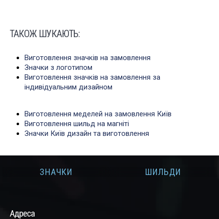
ТАКОЖ ШУКАЮТЬ:
Виготовлення значків на замовлення
Значки з логотипом
Виготовлення значків на замовлення за
індивідуальним дизайном
Виготовлення меделей на замовлення Київ
Виготовлення шильд на магніті
Значки Київ дизайн та виготовлення
ЗНАЧКИ
ШИЛЬДИ
Адреса