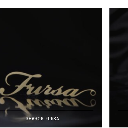
ЗНАЧОК FURSA