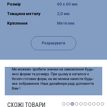
Розмір
60 х 60 мм
Товщина металу
2,0 мм
Кріплення
Метелик
Розрахувати
Ми можемо зробити значки на замовлення будь-
якої форми та розміру. При цьому в каталозі є
безліч готових форм, на які можна нанести будь-
яке зображення. Наші дизайнери раді допомогти
Вам !
СХОЖІ ТОВАРИ