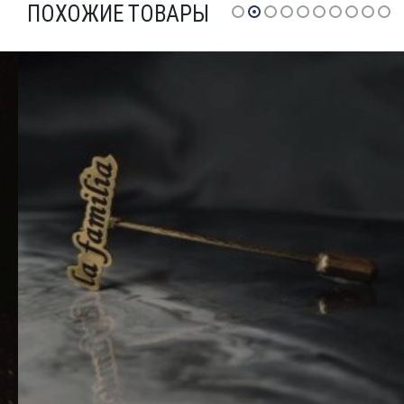
ПОХОЖИЕ ТОВАРЫ