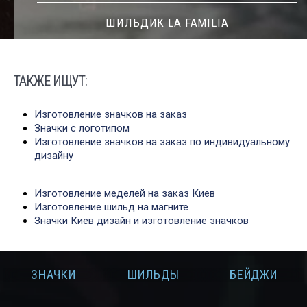
ШИЛЬДИК LA FAMILIA
ТАКЖЕ ИЩУТ:
Изготовление значков на заказ
Значки с логотипом
Изготовление значков на заказ по индивидуальному
дизайну
Изготовление меделей на заказ Киев
Изготовление шильд на магните
Значки Киев дизайн и изготовление значков
И
ЗНАЧКИ
ШИЛЬДЫ
БЕЙДЖИ