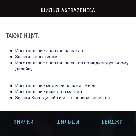
ШИЛЬД ASTRAZENECA
ТАКЖЕ ИЩУТ:
Изготовление значков на заказ
Значки с логотипом
Изготовление значков на заказ по индивидуальному
дизайну
Изготовление меделей на заказ Киев
Изготовление шильд на магните
Значки Киев дизайн и изготовление значков
И
ЗНАЧКИ
ШИЛЬДЫ
БЕЙДЖИ