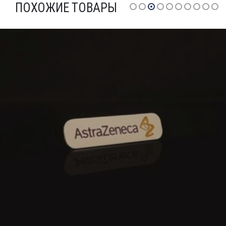
ПОХОЖИЕ ТОВАРЫ