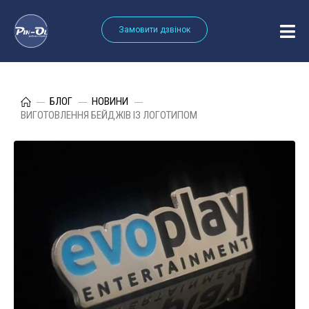
Замовити дзвінок
БЛОГ
НОВИНИ
ВИГОТОВЛЕННЯ БЕЙДЖІВ ІЗ ЛОГОТИПОМ