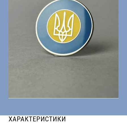
ХАРАКТЕРИСТИКИ