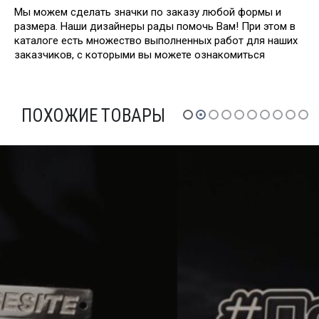
Мы можем сделать значки по заказу любой формы и
размера. Наши дизайнеры рады помочь Вам! При этом в
каталоге есть множество выполненных работ для наших
заказчиков, с которыми вы можете ознакомиться
ПОХОЖИЕ ТОВАРЫ