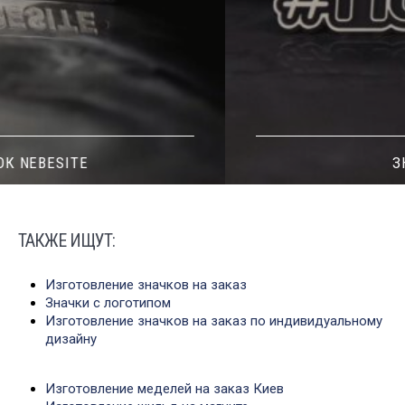
ЗНАЧОК 2
ТАКЖЕ ИЩУТ:
Изготовление значков на заказ
Значки с логотипом
Изготовление значков на заказ по индивидуальному
дизайну
Изготовление меделей на заказ Киев