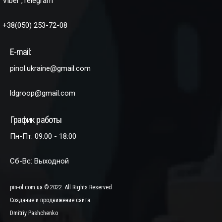
Viber ,Telegram
+38(050) 253-72-08
E-mail:
pinol.ukraine@gmail.com
ldgroop@gmail.com
График работы
Пн-Пт: 09:00 - 18:00
Сб-Вс: Выходной
pin-ol.com.ua © 2022. All Rights Reserved
Создание и продвижение сайта:
Dmitriy Pashchenko