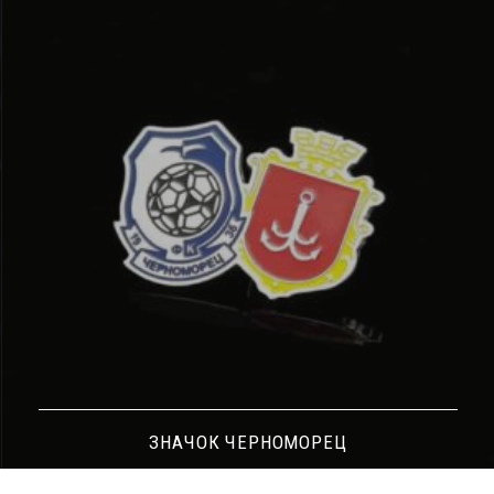
ЗНАЧОК ЧЕРНОМОРЕЦ