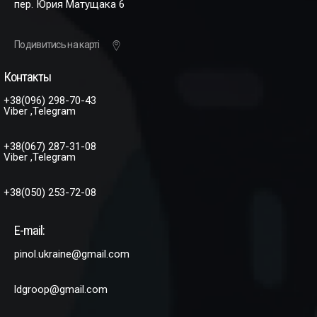
пер. Юрия Матущака 6
Подивитись на карті
Контакты
+38(096) 298-70-43
Viber ,Telegram
+38(067) 287-31-08
Viber ,Telegram
+38(050) 253-72-08
E-mail:
pinol.ukraine@gmail.com
ldgroop@gmail.com