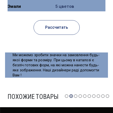
Эмали
5 цветов
Рассчитать
Ми можемо зробити значки на замовлення будь-
якої форми та розміру. При цьому в каталозі є
безліч готових форм, на які можна нанести будь-
яке зображення. Наші дизайнери раді допомогти
Вам !
ПОХОЖИЕ ТОВАРЫ