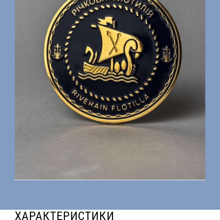
ХАРАКТЕРИСТИКИ