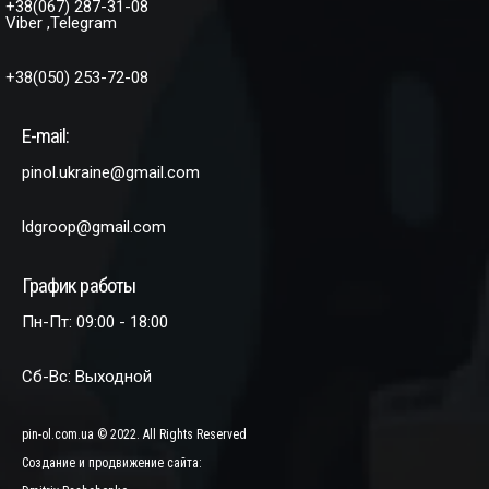
+38(067) 287-31-08
Viber ,Telegram
+38(050) 253-72-08
E-mail:
pinol.ukraine@gmail.com
ldgroop@gmail.com
График работы
Пн-Пт: 09:00 - 18:00
Сб-Вс: Выходной
pin-ol.com.ua © 2022. All Rights Reserved
Создание и продвижение сайта: