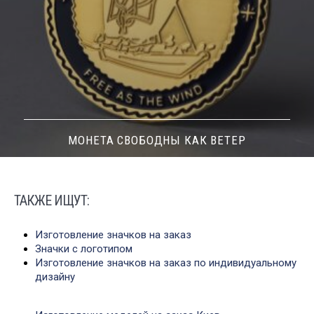
МОНЕТА ALEX
ТАКЖЕ ИЩУТ:
Изготовление значков на заказ
Значки с логотипом
Изготовление значков на заказ по индивидуальному
дизайну