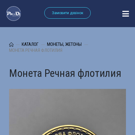
Замовити дзвінок
КАТАЛОГ
МОНЕТЫ, ЖЕТОНЫ
МОНЕТА РЕЧНАЯ ФЛОТИЛИЯ
Монета Речная флотилия