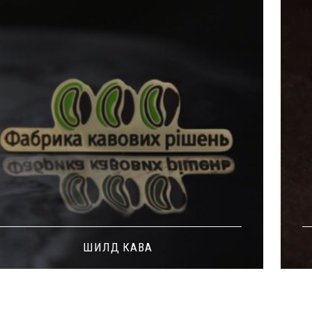
ШИЛД КАВА