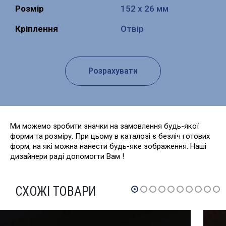
Розмір
152 х 26 мм
Кріплення
Отвір
Розрахувати
Ми можемо зробити значки на замовлення будь-якої
форми та розміру. При цьому в каталозі є безліч готових
форм, на які можна нанести будь-яке зображення. Наші
дизайнери раді допомогти Вам !
СХОЖІ ТОВАРИ