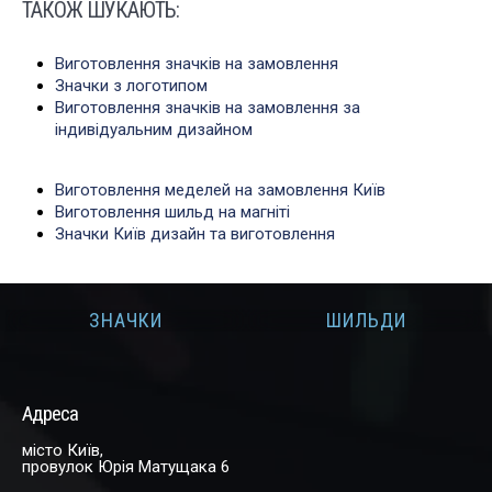
ТАКОЖ ШУКАЮТЬ:
Виготовлення значків на замовлення
Значки з логотипом
Виготовлення значків на замовлення за
індивідуальним дизайном
Виготовлення меделей на замовлення Київ
Виготовлення шильд на магніті
Значки Київ дизайн та виготовлення
ЗНАЧКИ
ШИЛЬДИ
Адреса
місто Київ,
провулок Юрія Матущака 6