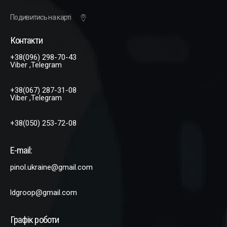
Подивитись на карті
Контакти
+38(096) 298-70-43
Viber ,Telegram
+38(067) 287-31-08
Viber ,Telegram
+38(050) 253-72-08
E-mail:
pinol.ukraine@gmail.com
ldgroop@gmail.com
Графік роботи