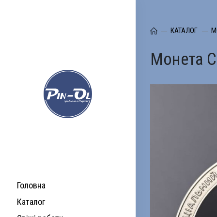
КАТАЛОГ
М
Монета 
Головна
Каталог